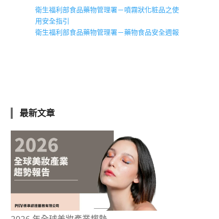
衛生福利部食品藥物管理署－噴霧狀化粧品之使
用安全指引
衛生福利部食品藥物管理署－藥物食品安全週報
最新文章
2026 年全球美妝產業趨勢