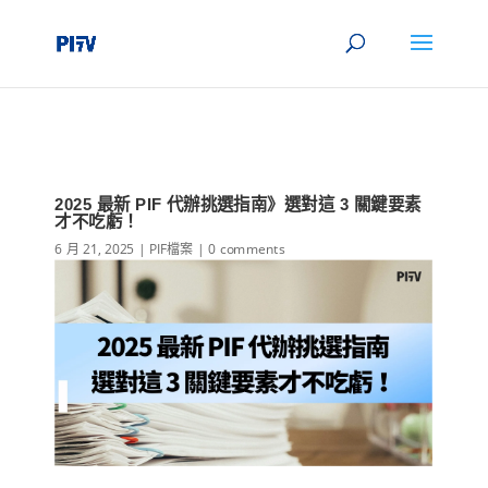
2025 最新 PIF 代辦挑選指南》選對這 3 關鍵要素
才不吃虧！
6 月 21, 2025
|
PIF檔案
|
0 comments