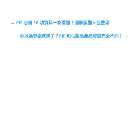
←
PIF 必備 16 項資料一次看懂！圖解版懶人包整理
你以為登錄就夠了？PIF 和化妝品產品登錄完全不同！
→