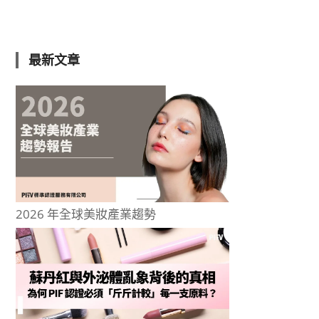
最新文章
2026 年全球美妝產業趨勢